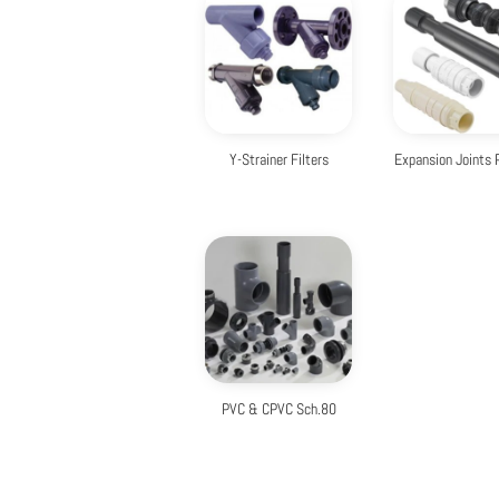
Y-Strainer Filters
Expansion Joints 
PVC & CPVC Sch.80