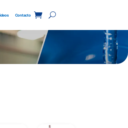
ideos
Contacto