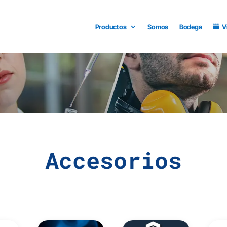
Productos
Somos
Bodega
V
Accesorios