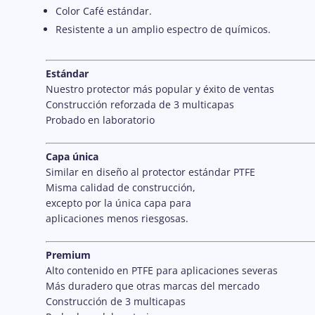
Color Café estándar.
Resistente a un amplio espectro de químicos.
Estándar
Nuestro protector más popular y éxito de ventas
Construcción reforzada de 3 multicapas
Probado en laboratorio
Capa única
Similar en diseño al protector estándar PTFE
Misma calidad de construcción,
excepto por la única capa para
aplicaciones menos riesgosas.
Premium
Alto contenido en PTFE para aplicaciones severas
Más duradero que otras marcas del mercado
Construcción de 3 multicapas