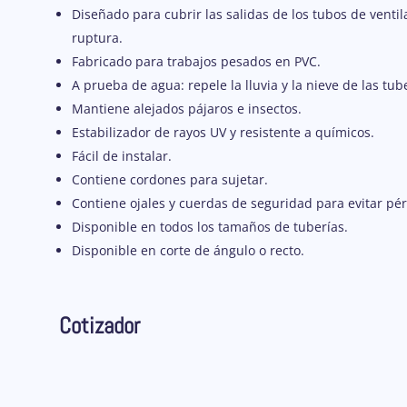
Diseñado para cubrir las salidas de los tubos de ventil
ruptura.
Fabricado para trabajos pesados en PVC.
A prueba de agua: repele la lluvia y la nieve de las tub
Mantiene alejados pájaros e insectos.
Estabilizador de rayos UV y resistente a químicos.
Fácil de instalar.
Contiene cordones para sujetar.
Contiene ojales y cuerdas de seguridad para evitar pér
Disponible en todos los tamaños de tuberías.
Disponible en corte de ángulo o recto.
Cotizador