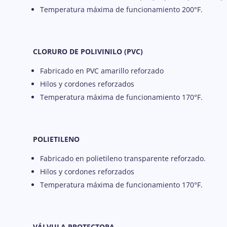
Temperatura máxima de funcionamiento 200°F.
CLORURO DE POLIVINILO (PVC)
Fabricado en PVC amarillo reforzado
Hilos y cordones reforzados
Temperatura máxima de funcionamiento 170°F.
POLIETILENO
Fabricado en polietileno transparente reforzado.
Hilos y cordones reforzados
Temperatura máxima de funcionamiento 170°F.
VÁLVULA PROTECTORA