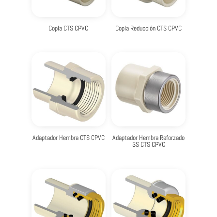
Copla CTS CPVC
Copla Reducción CTS CPVC
Adaptador Hembra CTS CPVC
Adaptador Hembra Reforzado
SS CTS CPVC