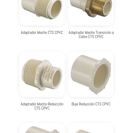
Adaptador Macho CTS CPVC
Adaptador Macho Transición a
Cobre CTS CPVC
Adaptador Macho Reducción
Buje Reducción CTS CPVC
CTS CPVC