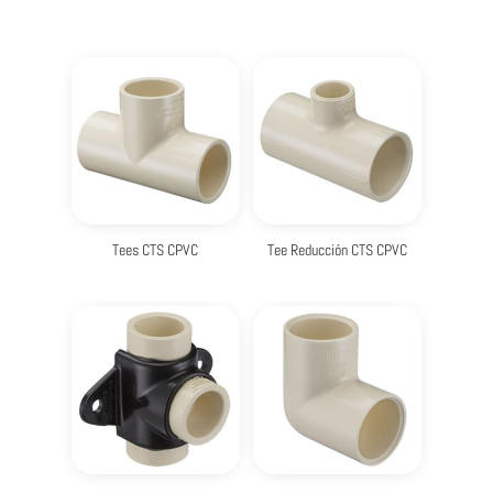
Tees CTS CPVC
Tee Reducción CTS CPVC