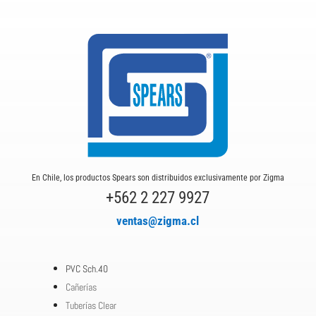
En Chile, los productos Spears son distribuidos exclusivamente por Zigma
+562 2 227 9927
ventas@zigma.cl
PVC Sch.40
Cañerías
Tuberías Clear