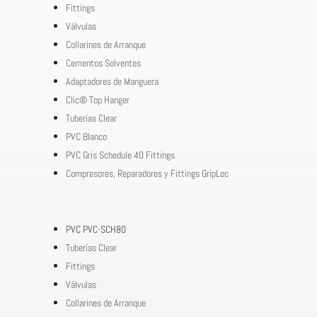
Fittings
Válvulas
Collarines de Arranque
Cementos Solventes
Adaptadores de Manguera
Clic® Top Hanger
Tuberías Clear
PVC Blanco
PVC Gris Schedule 40 Fittings
Compresores, Reparadores y Fittings GripLoc
PVC PVC-SCH80
Tuberías Clear
Fittings
Válvulas
Collarines de Arranque