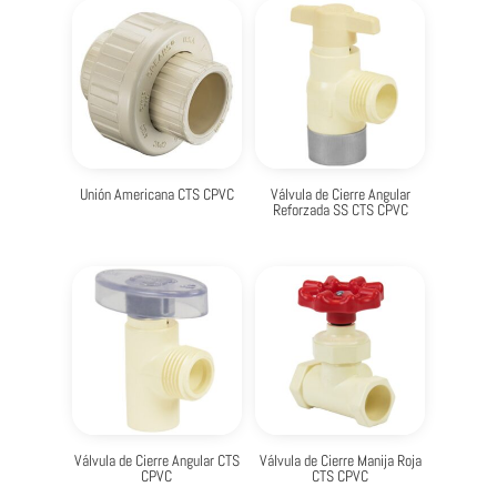
Unión Americana CTS CPVC
Válvula de Cierre Angular
Reforzada SS CTS CPVC
Válvula de Cierre Angular CTS
Válvula de Cierre Manija Roja
CPVC
CTS CPVC