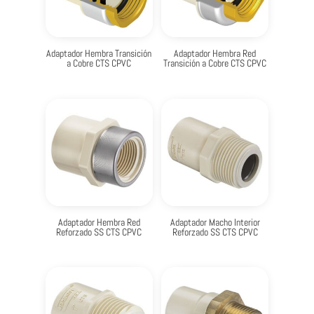
Adaptador Hembra Transición
Adaptador Hembra Red
a Cobre CTS CPVC
Transición a Cobre CTS CPVC
Adaptador Hembra Red
Adaptador Macho Interior
Reforzado SS CTS CPVC
Reforzado SS CTS CPVC