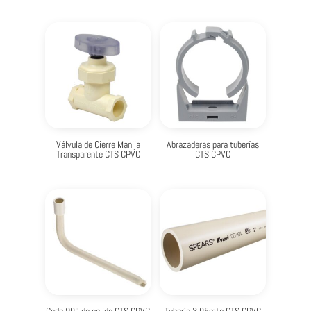
Válvula de Cierre Manija
Abrazaderas para tuberías
Transparente CTS CPVC
CTS CPVC