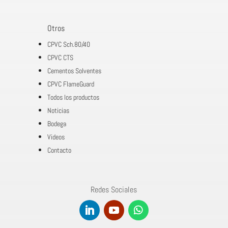
Otros
CPVC Sch.80/40
CPVC CTS
Cementos Solventes
CPVC FlameGuard
Todos los productos
Noticias
Bodega
Videos
Contacto
Redes Sociales