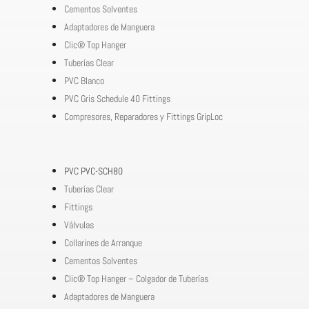
Cementos Solventes
Adaptadores de Manguera
Clic® Top Hanger
Tuberías Clear
PVC Blanco
PVC Gris Schedule 40 Fittings
Compresores, Reparadores y Fittings GripLoc
PVC PVC-SCH80
Tuberías Clear
Fittings
Válvulas
Collarines de Arranque
Cementos Solventes
Clic® Top Hanger – Colgador de Tuberías
Adaptadores de Manguera