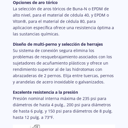
Opciones de aro tórico
La selección de aros tóricos de Buna-N o EPDM de
alto nivel, para el material de cédula 40, y EPDM o
Viton®, para el material de cédula 80, para
aplicacion específica ofrece una resistencia óptima a
las sustancias químicas.
Diseño de multi-perno y selección de herrajes
Su sistema de conexión segura elimina los
problemas de resquebrajamiento asociados con los
sujetadores de acuñamiento plásticos y ofrece un
rendimiento superior al de las hidrotomas con
abrazaderas de 2 pernos. Elija entre tuercas, pernos
y arandelas de acero inoxidable o galvanizados.
Excelente resistencia a la presión
Presión nominal interna máxima de 235 psi para
diámetros de hasta 4 pulg., 200 psi para diámetros
de hasta 6 pulg. y 150 psi para diámetros de 8 pulg.
hasta 12 pulg. a 73°F.