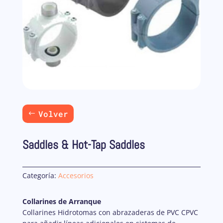
Volver
Saddles & Hot-Tap Saddles
Categoría:
Accesorios
Collarines de Arranque
Collarines Hidrotomas con abrazaderas de PVC CPVC