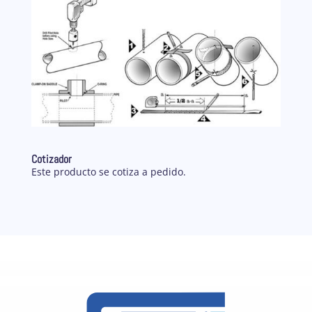
Cotizador
Este producto se cotiza a pedido.