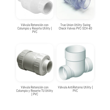
Válvula Retención con
True Union Utility Swing
Columpio y Resorte Utility |
Check Valves PVC-SCH-40
PVC
Válvula Retención con
Válvula AntiRetorno Utility |
Columpio y Resorte TU Utility
PVC
| PVC