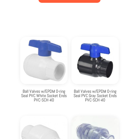
Ball Valves w/EPDM O-ring
Ball Valves w/EPDM O-ring
Seal PVC White Socket Ends
Seal PVC Gray Socket Ends
PVC-SCH-40
PVC-SCH-40