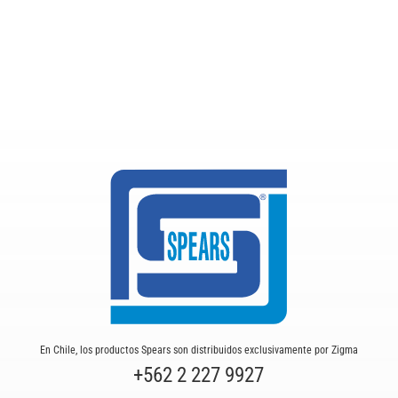
En Chile, los productos Spears son distribuidos exclusivamente por Zigma
+562 2 227 9927