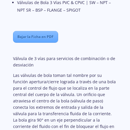
Válvulas de Bola 3 Vías PVC & CPVC | SW – NPT –
NPT SR – BSP – FLANGE – SPIGOT
Bajar la Ficha en PDF
Válvula de 3 vías para servicios de combinación o de
desviación
Las válvulas de bola toman tal nombre por su
función apertura/cierre lograda a través de una bola
para el control de flujo que se localiza en la parte
central del cuerpo de la válvula. Un orificio que
atraviesa el centro de la bola (válvula de paso)
conecta los extremos de entrada y salida de la
válvula para la transferencia fluida de la corriente.
La bola gira 90° en un eje perpendicular a la
corriente del fluido con el fin de bloquear el flujo en