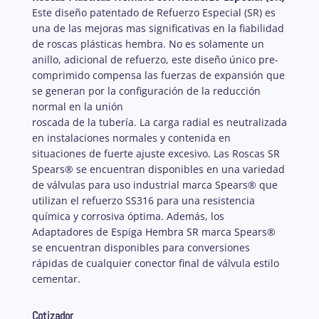
Este diseño patentado de Refuerzo Especial (SR) es
una de las mejoras mas significativas en la fiabilidad
de roscas plásticas hembra. No es solamente un
anillo, adicional de refuerzo, este diseño único pre-
comprimido compensa las fuerzas de expansión que
se generan por la configuración de la reducción
normal en la unión
roscada de la tubería. La carga radial es neutralizada
en instalaciones normales y contenida en
situaciones de fuerte ajuste excesivo. Las Roscas SR
Spears® se encuentran disponibles en una variedad
de válvulas para uso industrial marca Spears® que
utilizan el refuerzo SS316 para una resistencia
química y corrosiva óptima. Además, los
Adaptadores de Espiga Hembra SR marca Spears®
se encuentran disponibles para conversiones
rápidas de cualquier conector final de válvula estilo
cementar.
Cotizador