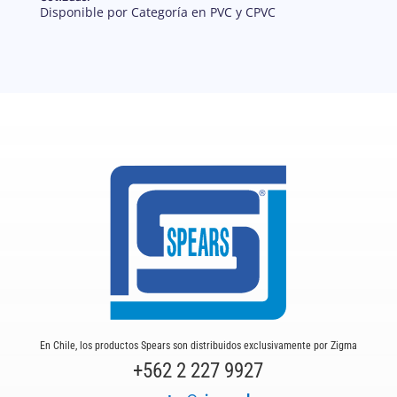
Disponible por Categoría en PVC y CPVC
En Chile, los productos Spears son distribuidos exclusivamente por Zigma
+562 2 227 9927