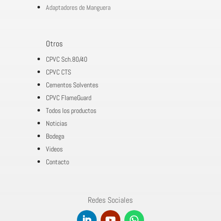
Adaptadores de Manguera
Otros
CPVC Sch.80/40
CPVC CTS
Cementos Solventes
CPVC FlameGuard
Todos los productos
Noticias
Bodega
Videos
Contacto
Redes Sociales