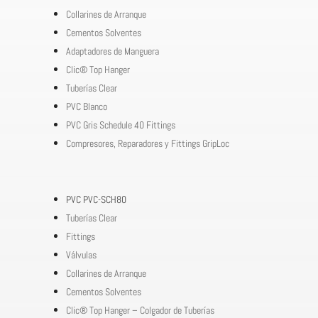
Collarines de Arranque
Cementos Solventes
Adaptadores de Manguera
Clic® Top Hanger
Tuberías Clear
PVC Blanco
PVC Gris Schedule 40 Fittings
Compresores, Reparadores y Fittings GripLoc
PVC PVC-SCH80
Tuberías Clear
Fittings
Válvulas
Collarines de Arranque
Cementos Solventes
Clic® Top Hanger – Colgador de Tuberías