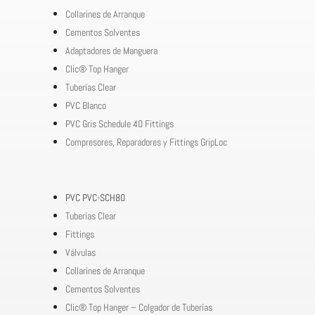
Collarines de Arranque
Cementos Solventes
Adaptadores de Manguera
Clic® Top Hanger
Tuberías Clear
PVC Blanco
PVC Gris Schedule 40 Fittings
Compresores, Reparadores y Fittings GripLoc
PVC PVC-SCH80
Tuberías Clear
Fittings
Válvulas
Collarines de Arranque
Cementos Solventes
Clic® Top Hanger – Colgador de Tuberías