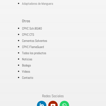
Adaptadores de Manguera
Otros
CPVC Sch.80/40
CPVC CTS
Cementos Solventes
CPVC FlameGuard
Todos los productos
Noticias
Bodega
Videos
Contacto
Redes Sociales