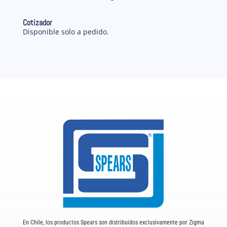
Cotizador
Disponible solo a pedido.
En Chile, los productos Spears son distribuidos exclusivamente por Zigma