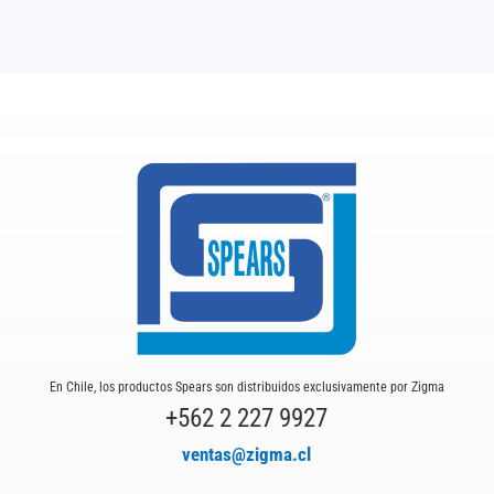
En Chile, los productos Spears son distribuidos exclusivamente por Zigma
+562 2 227 9927
ventas@zigma.cl