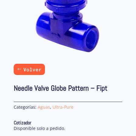
Volver
Needle Valve Globe Pattern – Fipt
Categorías:
Aguas
,
Ultra-Pure
Cotizador
Disponible solo a pedido.