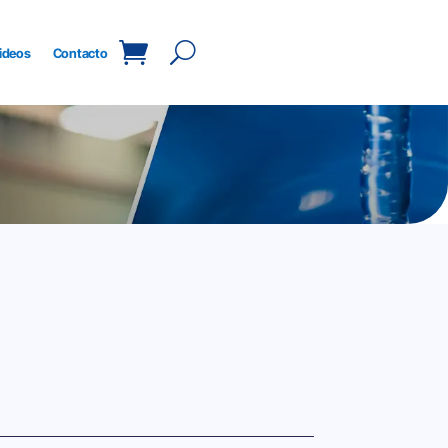
ideos
Contacto