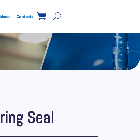
ideos
Contacto
ring Seal