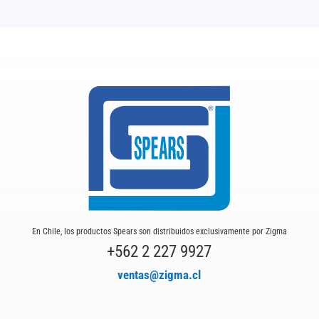
En Chile, los productos Spears son distribuidos exclusivamente por Zigma
+562 2 227 9927
ventas@zigma.cl