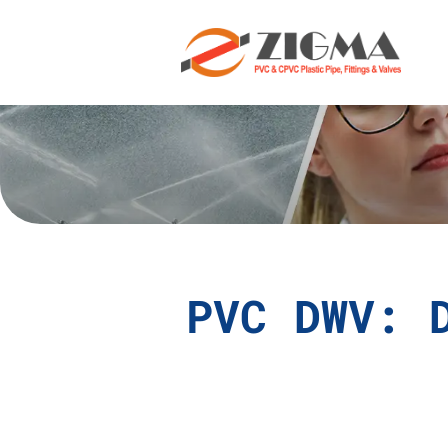
PVC DWV: 