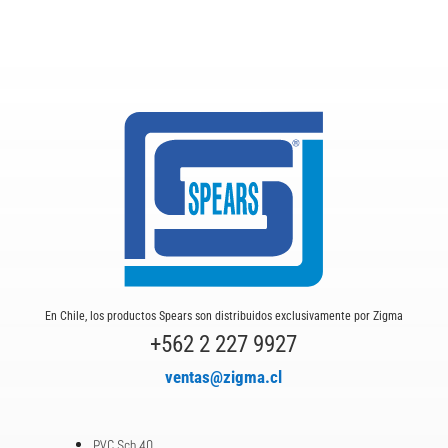
En Chile, los productos Spears son distribuidos exclusivamente por Zigma
+562 2 227 9927
ventas@zigma.cl
PVC Sch.40