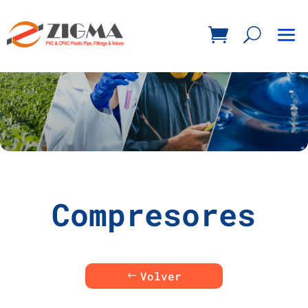
Compresores
Volver