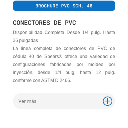
BROCHURE PVC SCH. 40
CONECTORES DE PVC
Disponibilidad Completa Desde 1/4 pulg. Hasta
36 pulgadas
La linea completa de conectores de PVC de
cédula 40 de Spears® ofrece una variedad de
configuraciones fabricadas por moldeo por
inyección, desde 1/4 pulg. hasta 12 pulg.
conforme con ASTM D 2466.
Ver más