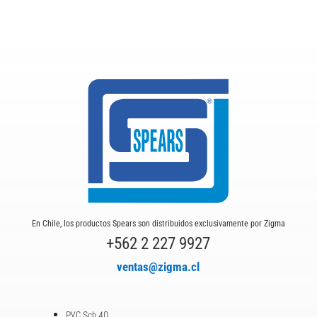
En Chile, los productos Spears son distribuidos exclusivamente por Zigma
+562 2 227 9927
ventas@zigma.cl
PVC Sch.40