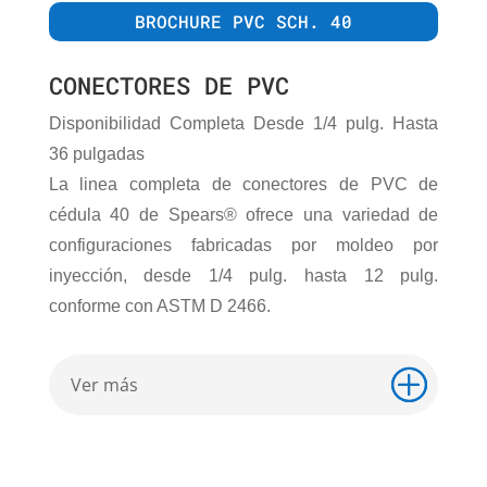
BROCHURE PVC SCH. 40
CONECTORES DE PVC
Disponibilidad Completa Desde 1/4 pulg. Hasta
36 pulgadas
La linea completa de conectores de PVC de
cédula 40 de Spears® ofrece una variedad de
configuraciones fabricadas por moldeo por
inyección, desde 1/4 pulg. hasta 12 pulg.
conforme con ASTM D 2466.
Ver más