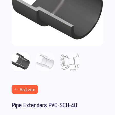
Volver
Pipe Extenders PVC-SCH-40