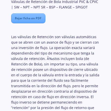
Válvulas de Retención de Bola Industrial PVC & CPVC
| SW – NPT – NPT SR – BSP – FLANGE – SPIGOT
Bajar ficha en PDF
Las válvulas de Retención son válvulas automáticas
que se abren con un avance de flujo y se cierran con
una inversión de flujo. La operación exacta variará
dependiendo del tipo de mecanismo que tenga la
válvula de retención. Ã‰stos incluyen bola (de
Retención de Bola), sin importar su tipo, una válvula
de retención posee un dispositivo de cierre ubicado
en el cuerpo de la válvula entre la entrada y la salida
para que la corriente del fluido sea fácilmente
transmitida en la dirección del flujo, pero le permite
desplazarse en dirección contraria al dispositivo de
retención en caso de flujo en dirección inversa. El
flujo inverso se detiene permaneciendo en
”retención“ por la presión del flujo de retorno que