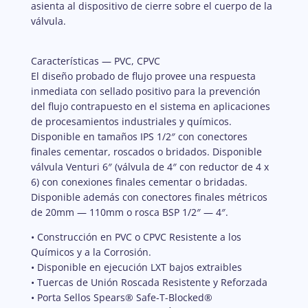
asienta al dispositivo de cierre sobre el cuerpo de la
válvula.
Características — PVC, CPVC
El diseño probado de flujo provee una respuesta
inmediata con sellado positivo para la prevención
del flujo contrapuesto en el sistema en aplicaciones
de procesamientos industriales y químicos.
Disponible en tamaños IPS 1/2″ con conectores
finales cementar, roscados o bridados. Disponible
válvula Venturi 6″ (válvula de 4″ con reductor de 4 x
6) con conexiones finales cementar o bridadas.
Disponible además con conectores finales métricos
de 20mm — 110mm o rosca BSP 1/2″ — 4″.
• Construcción en PVC o CPVC Resistente a los
Químicos y a la Corrosión.
• Disponible en ejecución LXT bajos extraibles
• Tuercas de Unión Roscada Resistente y Reforzada
• Porta Sellos Spears® Safe-T-Blocked®