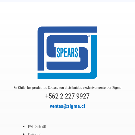
En Chile, los productos Spears son distribuidos exclusivamente por Zigma
+562 2 227 9927
ventas@zigma.cl
PVC Sch.40
Cañerías