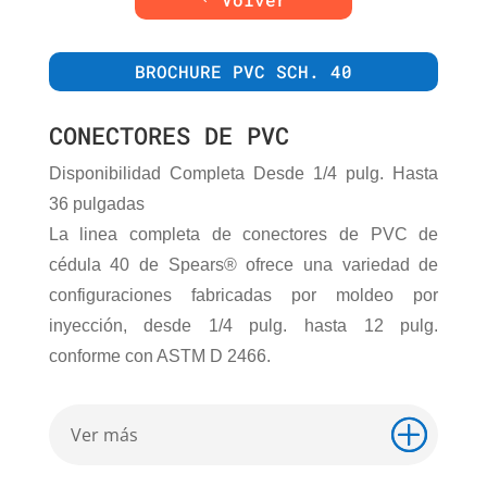
BROCHURE PVC SCH. 40
CONECTORES DE PVC
Disponibilidad Completa Desde 1/4 pulg. Hasta
36 pulgadas
La linea completa de conectores de PVC de
cédula 40 de Spears® ofrece una variedad de
configuraciones fabricadas por moldeo por
inyección, desde 1/4 pulg. hasta 12 pulg.
conforme con ASTM D 2466.
Ver más