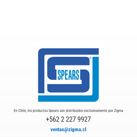
En Chile, los productos Spears son distribuidos exclusivamente por Zigma
+562 2 227 9927
ventas@zigma.cl